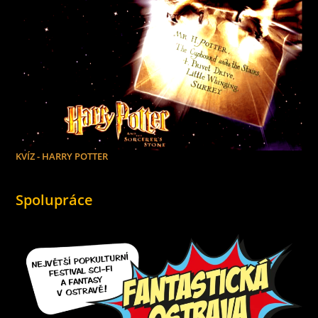
KVÍZ - HARRY POTTER
Spolupráce