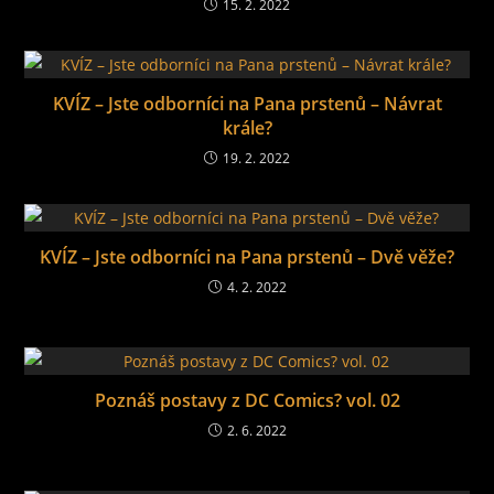
15. 2. 2022
KVÍZ – Jste odborníci na Pana prstenů – Návrat
krále?
19. 2. 2022
KVÍZ – Jste odborníci na Pana prstenů – Dvě věže?
4. 2. 2022
Poznáš postavy z DC Comics? vol. 02
2. 6. 2022