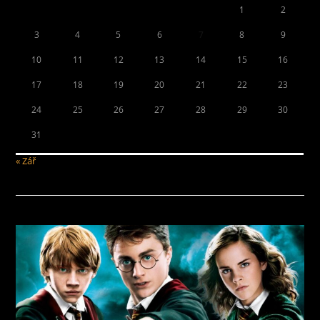
1
2
3
4
5
6
7
8
9
10
11
12
13
14
15
16
17
18
19
20
21
22
23
24
25
26
27
28
29
30
31
« Zář