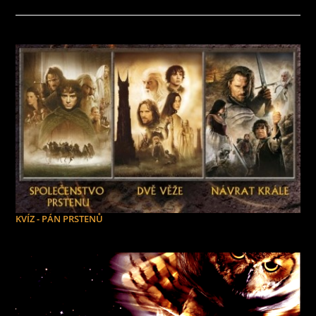
KVÍZ - PÁN PRSTENŮ