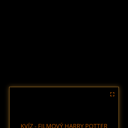
KVÍZ - FILMOVÝ HARRY POTTER