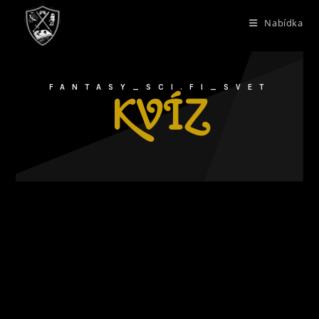
Nabídka
FANTASY_SCI.FI_SVET
KVÍZ