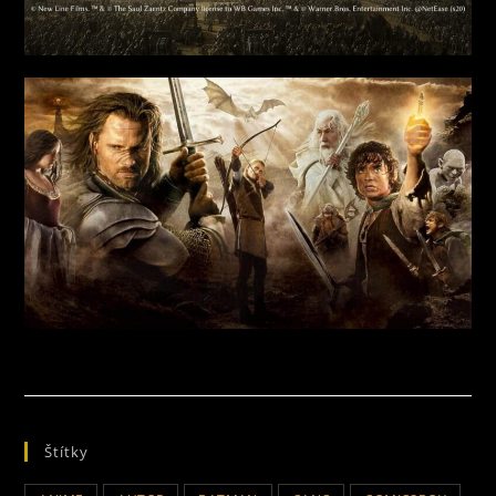
Štítky