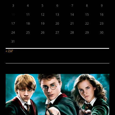
3
4
5
6
7
8
9
10
11
12
13
14
15
16
17
18
19
20
21
22
23
24
25
26
27
28
29
30
31
« Zář