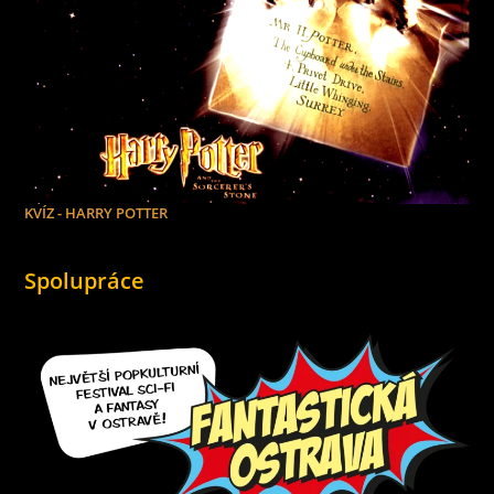
KVÍZ - HARRY POTTER
Spolupráce