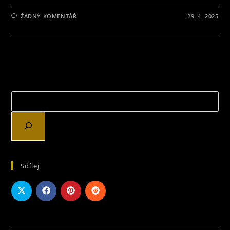
ŽÁDNÝ KOMENTÁŘ
29. 4. 2025
Sdílej