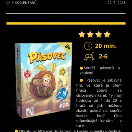
9 KOMENTÁŘŮ
22. 7. 2025