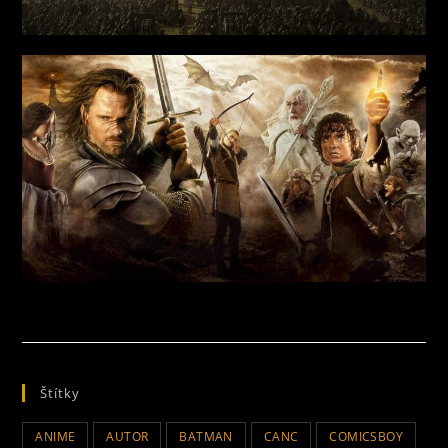
Štítky
ANIME
AUTOR
BATMAN
CANC
COMICSBOY