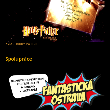
KVÍZ - HARRY POTTER
Spolupráce