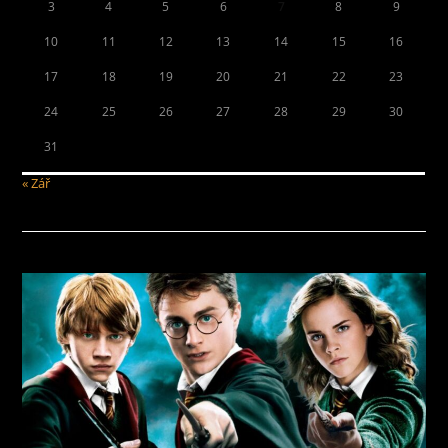
3
4
5
6
7
8
9
10
11
12
13
14
15
16
17
18
19
20
21
22
23
24
25
26
27
28
29
30
31
« Zář