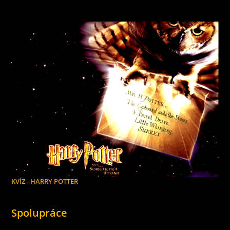
KVÍZ - HARRY POTTER
Spolupráce