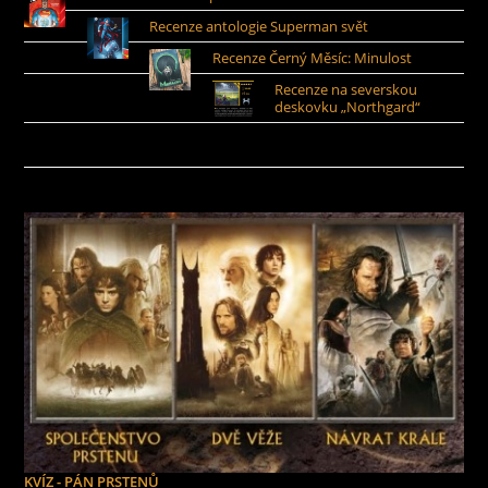
Recenze antologie Superman svět
Recenze Černý Měsíc: Minulost
Recenze na severskou
deskovku „Northgard“
KVÍZ - PÁN PRSTENŮ