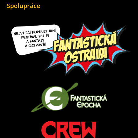
Spolupráce