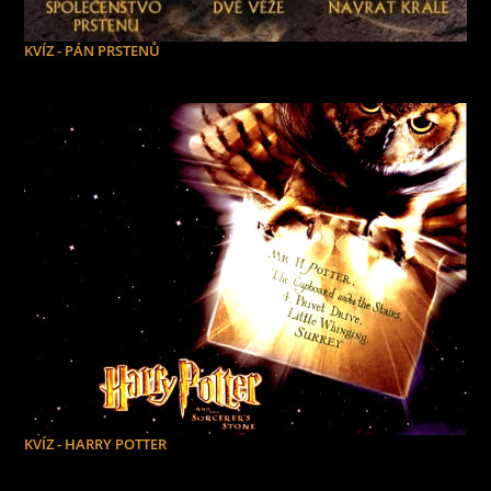
KVÍZ - PÁN PRSTENŮ
KVÍZ - HARRY POTTER