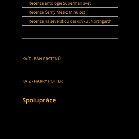
Recenze antologie Superman svět
Recenze Černý Měsíc: Minulost
Recenze na severskou deskovku „Northgard“
KVÍZ - PÁN PRSTENŮ
KVÍZ - HARRY POTTER
Spolupráce