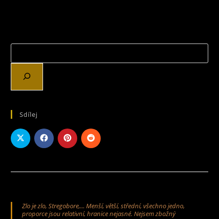
Sdílej
Zlo je zlo, Stregobore,... Menší, větší, střední, všechno jedno,
proporce jsou relativní, hranice nejasné. Nejsem zbožný