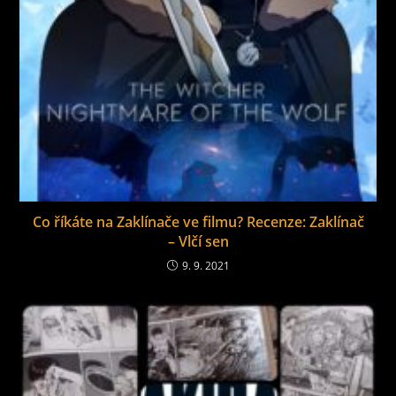
Co říkáte na Zaklínače ve filmu? Recenze: Zaklínač
– Vlčí sen
9. 9. 2021