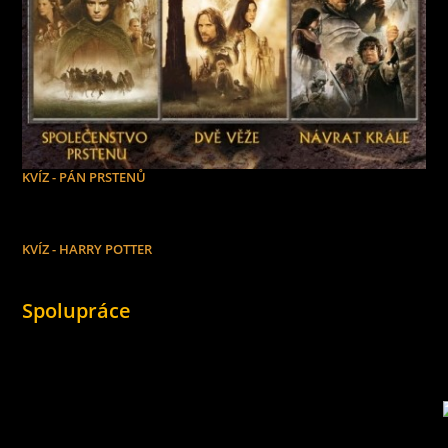
KVÍZ - PÁN PRSTENŮ
KVÍZ - HARRY POTTER
Spolupráce