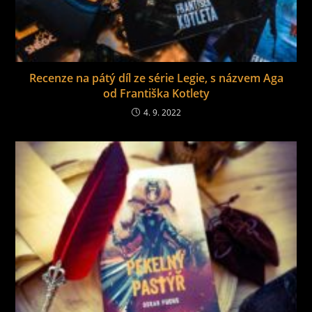
Recenze na pátý díl ze série Legie, s názvem Aga
od Františka Kotlety
4. 9. 2022