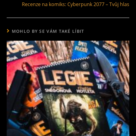
Recenze na komiks: Cyberpunk 2077 – Tvůj hlas
MOHLO BY SE VÁM TAKÉ LÍBIT