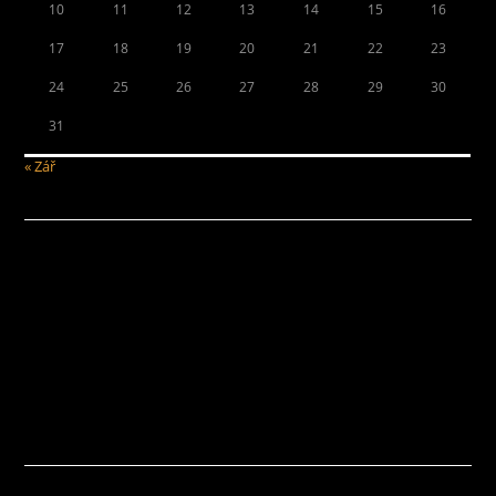
10
11
12
13
14
15
16
17
18
19
20
21
22
23
24
25
26
27
28
29
30
31
« Zář