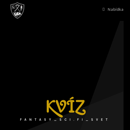
Nabídka
KVÍZ
FANTASY_SCI.FI_SVET