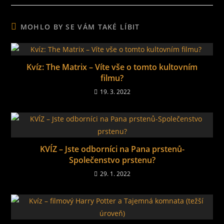
MOHLO BY SE VÁM TAKÉ LÍBIT
Kvíz: The Matrix – Víte vše o tomto kultovním
filmu?
19. 3. 2022
KVÍZ – Jste odborníci na Pana prstenů-
Společenstvo prstenu?
29. 1. 2022