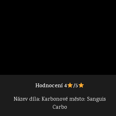
Hodnocení 4
/5
Název díla: Karbonové město: Sanguis
Carbo