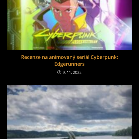
Recenze na animovaný seriál Cyberpunk:
Edgerunners
9. 11. 2022