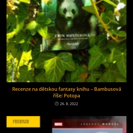
Recenze na dětskou fantasy knihu – Bambusová
říše: Potopa
26. 8. 2022