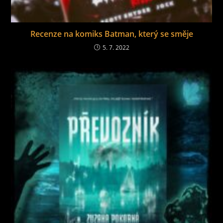
Recenze na komiks Batman, který se směje
5. 7. 2022