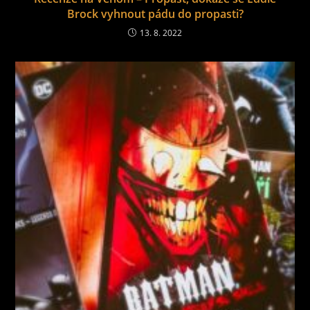
Brock vyhnout pádu do propasti?
13. 8. 2022