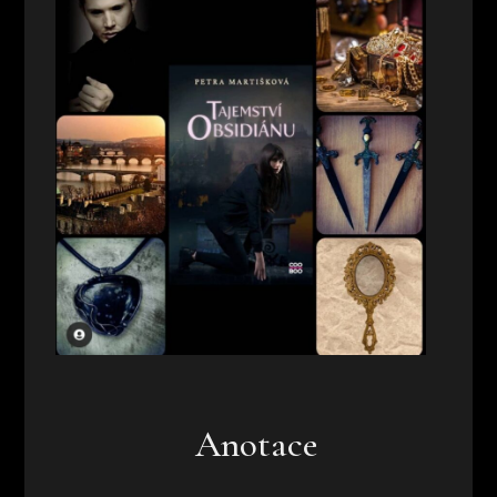
Anotace