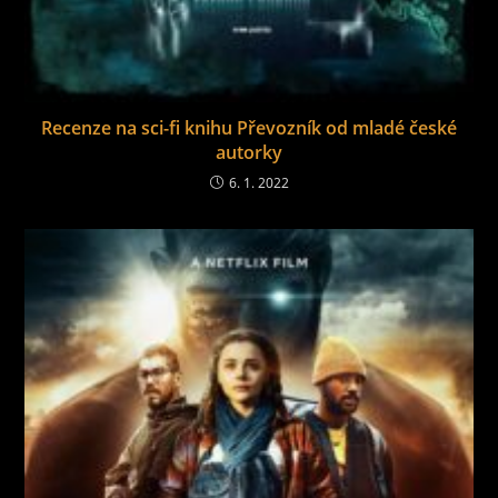
Recenze na sci-fi knihu Převozník od mladé české
autorky
6. 1. 2022