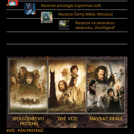
Recenze antologie Superman svět
Recenze Černý Měsíc: Minulost
Recenze na severskou
deskovku „Northgard“
KVÍZ - PÁN PRSTENŮ