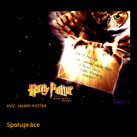
KVÍZ - HARRY POTTER
Spolupráce