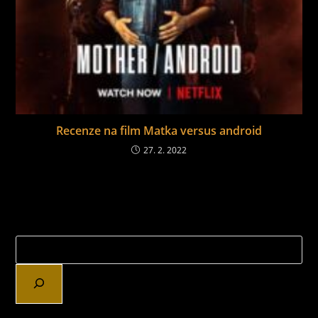
Recenze na film Matka versus android
27. 2. 2022