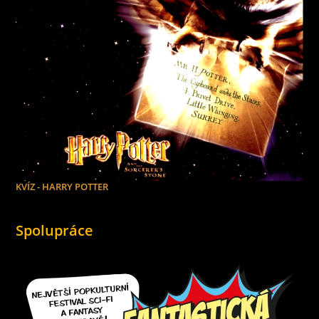
KVÍZ - HARRY POTTER
Spolupráce