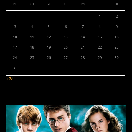
PO
ÚT
ST
ČT
PÁ
SO
NE
1
2
3
4
5
6
7
8
9
10
11
12
13
14
15
16
17
18
19
20
21
22
23
24
25
26
27
28
29
30
31
« Zář