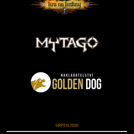
SRPEN 2026