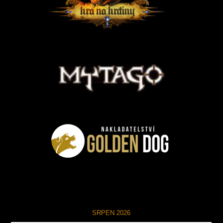
SRPEN 2026