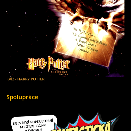
KVÍZ - HARRY POTTER
Spolupráce