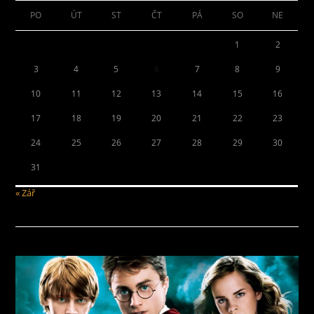
PO
ÚT
ST
ČT
PÁ
SO
NE
1
2
3
4
5
6
7
8
9
10
11
12
13
14
15
16
17
18
19
20
21
22
23
24
25
26
27
28
29
30
31
« Zář