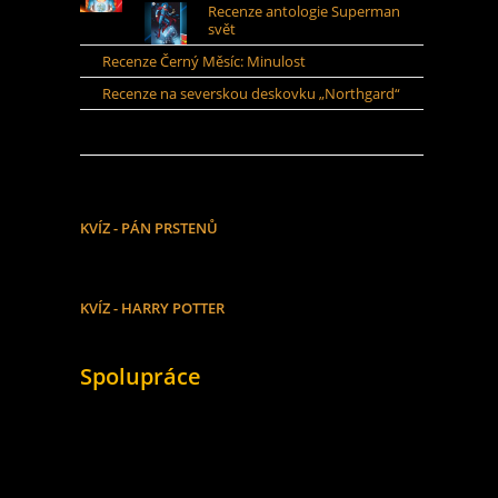
Recenze antologie Superman
svět
Recenze Černý Měsíc: Minulost
Recenze na severskou deskovku „Northgard“
KVÍZ - PÁN PRSTENŮ
KVÍZ - HARRY POTTER
Spolupráce