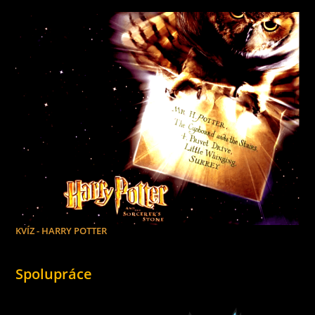
KVÍZ - HARRY POTTER
Spolupráce