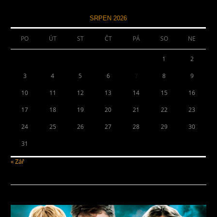
SRPEN 2026
PO
ÚT
ST
ČT
PÁ
SO
NE
1
2
3
4
5
6
7
8
9
10
11
12
13
14
15
16
17
18
19
20
21
22
23
24
25
26
27
28
29
30
31
« Zář