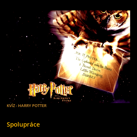
KVÍZ - HARRY POTTER
Spolupráce