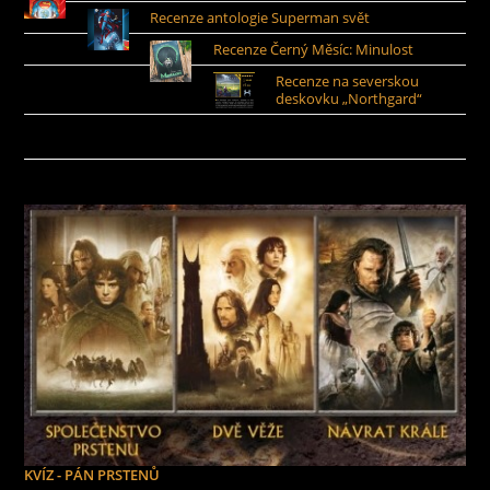
Recenze antologie Superman svět
Recenze Černý Měsíc: Minulost
Recenze na severskou
deskovku „Northgard“
KVÍZ - PÁN PRSTENŮ