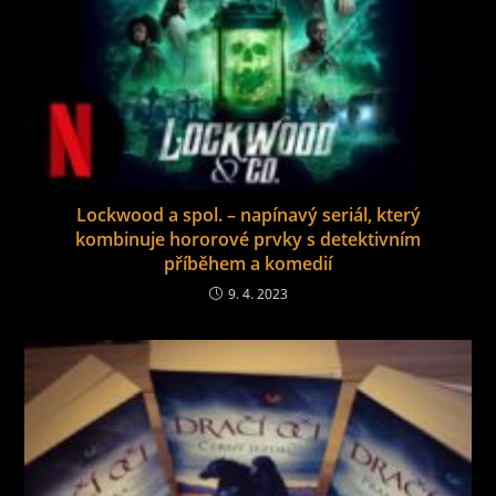
Lockwood a spol. – napínavý seriál, který
kombinuje hororové prvky s detektivním
příběhem a komedií
9. 4. 2023