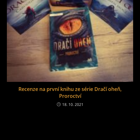
Recenze na první knihu ze série Dračí oheň,
Proroctví
18. 10. 2021