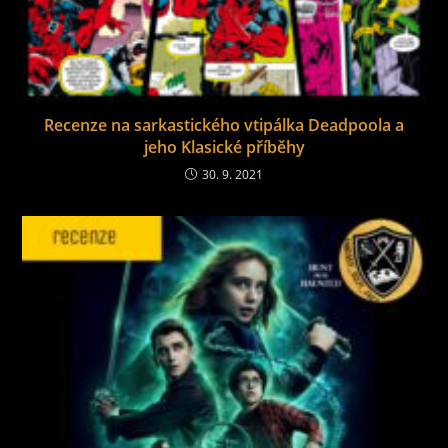
Recenze na sarkastického vtipálka Deadpoola a
jeho Klasické příběhy
30. 9. 2021