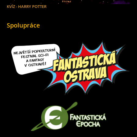
KVÍZ - HARRY POTTER
Spolupráce