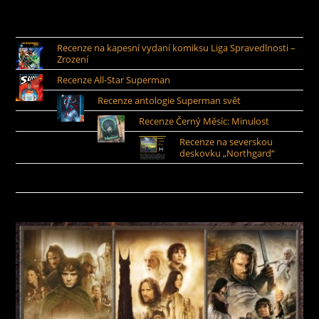
Recenze na kapesní vydaní komiksu Liga Spravedlnosti –
Zrození
Recenze All-Star Superman
Recenze antologie Superman svět
Recenze Černý Měsíc: Minulost
Recenze na severskou
deskovku „Northgard“