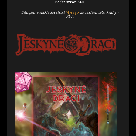
Počet stran: 568
Děkujeme nakladatelství
Mytago
, za zaslání této knihy v
PDF.