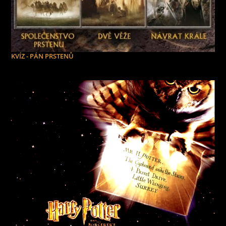
KVÍZ - PÁN PRSTENŮ