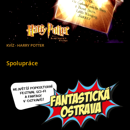
KVÍZ - HARRY POTTER
Spolupráce