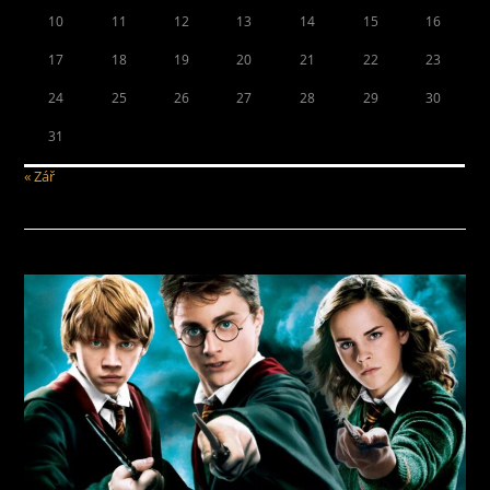
10
11
12
13
14
15
16
17
18
19
20
21
22
23
24
25
26
27
28
29
30
31
« Zář