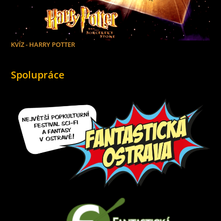
KVÍZ - HARRY POTTER
Spolupráce