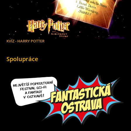
KVÍZ - HARRY POTTER
Spolupráce