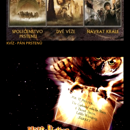
KVÍZ - PÁN PRSTENŮ