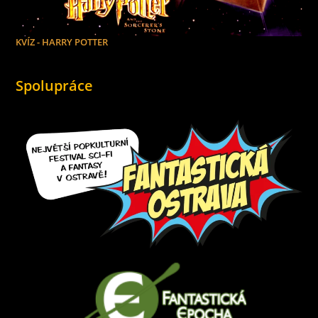
KVÍZ - HARRY POTTER
Spolupráce