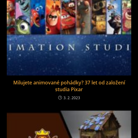
Milujete animované pohádky? 37 let od založení
studia Pixar
3. 2. 2023