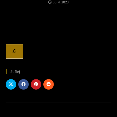
30. 4. 2023
Sdílej