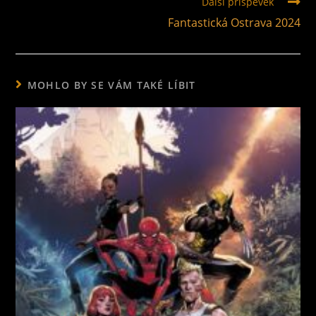
Další příspěvek
Fantastická Ostrava 2024
MOHLO BY SE VÁM TAKÉ LÍBIT