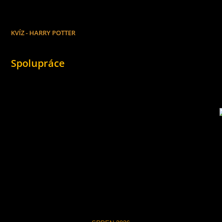
KVÍZ - HARRY POTTER
Spolupráce