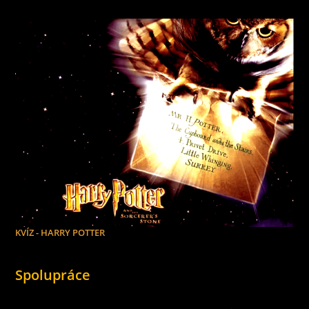
KVÍZ - HARRY POTTER
Spolupráce