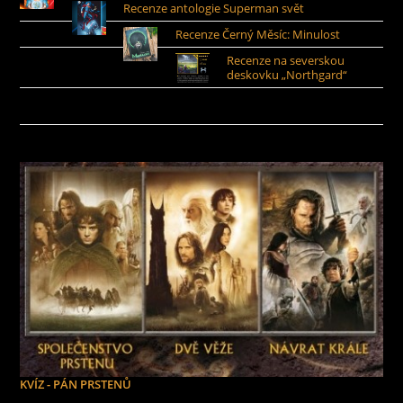
Recenze antologie Superman svět
Recenze Černý Měsíc: Minulost
Recenze na severskou
deskovku „Northgard“
KVÍZ - PÁN PRSTENŮ