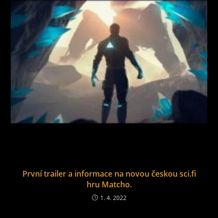
První trailer a informace na novou českou sci.fi
hru Matcho.
1. 4. 2022