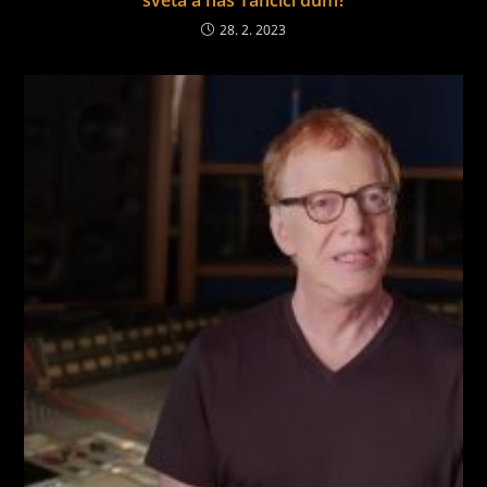
28. 2. 2023