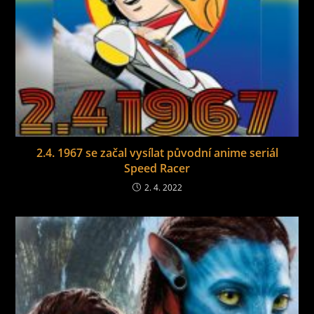
2.4. 1967 se začal vysílat původní anime seriál
Speed Racer
2. 4. 2022