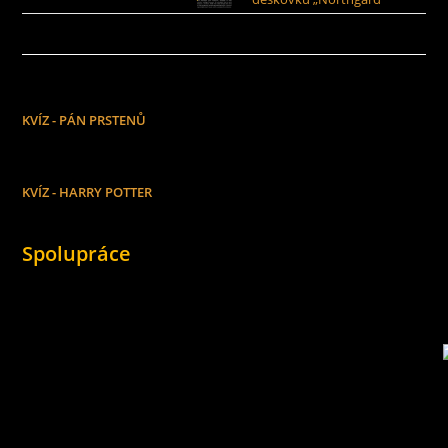
KVÍZ - PÁN PRSTENŮ
KVÍZ - HARRY POTTER
Spolupráce