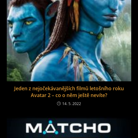
Jeden z nejočekávanějších filmů letošního roku
Avatar 2 – co o něm ještě nevíte?
14. 5. 2022