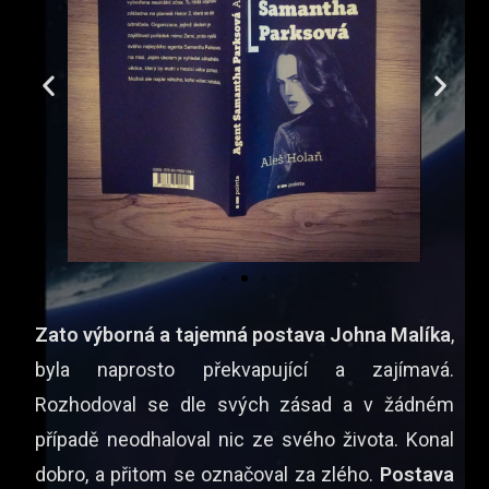
Zato výborná a tajemná postava Johna Malíka
,
byla naprosto překvapující a zajímavá.
Rozhodoval se dle svých zásad a v žádném
případě neodhaloval nic ze svého života. Konal
dobro, a přitom se označoval za zlého.
Postava