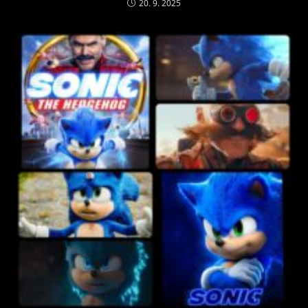
20. 9. 2025