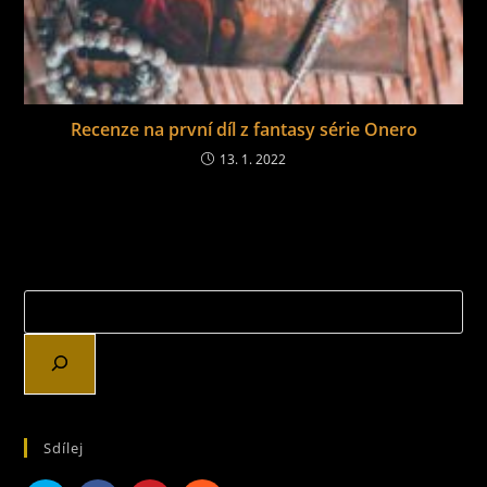
Recenze na první díl z fantasy série Onero
13. 1. 2022
Sdílej