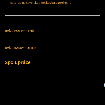
Recenze na severskou deskovku „Northgard“
KVÍZ - PÁN PRSTENŮ
KVÍZ - HARRY POTTER
Spolupráce