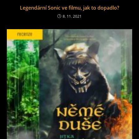
Legendární Sonic ve filmu, jak to dopadlo?
8. 11. 2021