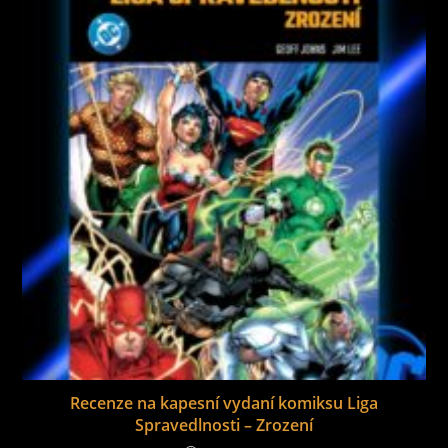
Recenze na kapesní vydaní komiksu Liga
Spravedlnosti – Zrození