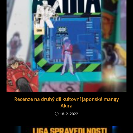
Recenze na druhý díl kultovní japonské mangy
Akira
18. 2. 2022