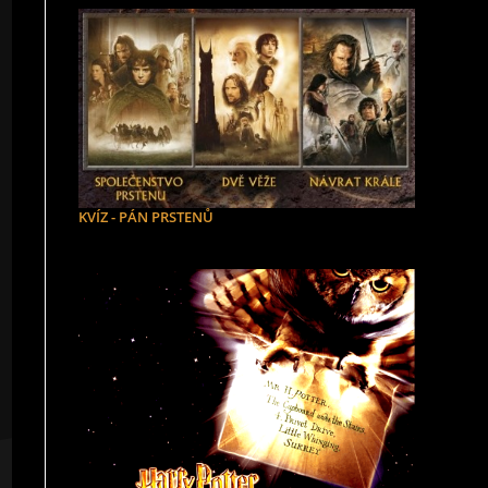
KVÍZ - PÁN PRSTENŮ