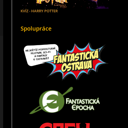
KVÍZ - HARRY POTTER
Spolupráce