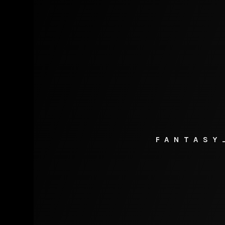
FANTASY