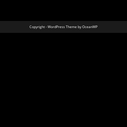
Copyright - WordPress Theme by OceanWP