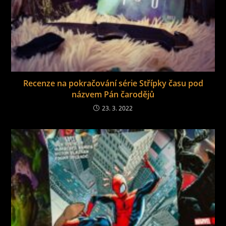
Recenze na pokračování série Střípky času pod
názvem Pán čarodějů
23. 3. 2022