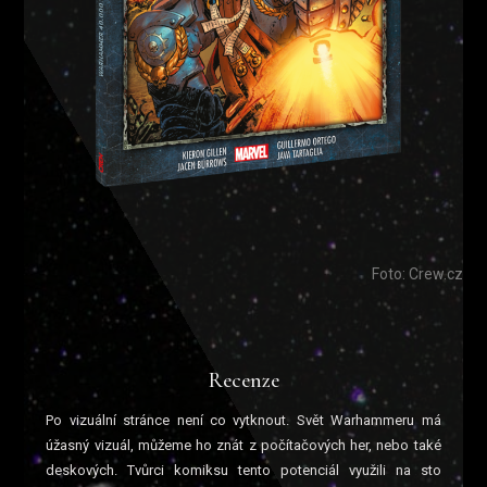
Foto: Crew.cz
Recenze
Po vizuální stránce není co vytknout. Svět Warhammeru má
úžasný vizuál, můžeme ho znát z počítačových her, nebo také
deskových. Tvůrci komiksu tento potenciál využili na sto