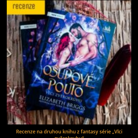
Recenze na druhou knihu z fantasy série „Vlci