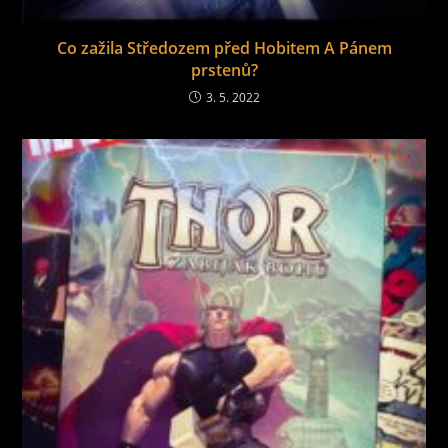
Co zažila Středozem před Hobitem A Pánem
prstenů?
3. 5. 2022