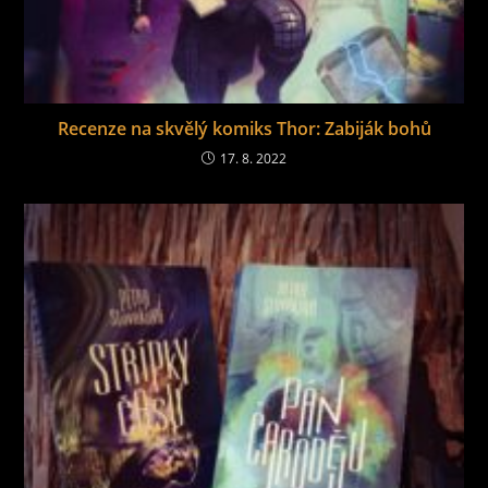
Recenze na skvělý komiks Thor: Zabiják bohů
17. 8. 2022