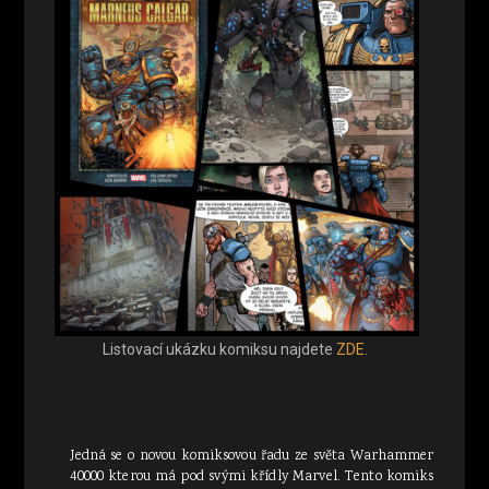
Listovací ukázku komiksu najdete
ZDE
.
Jedná se o novou komiksovou řadu ze světa Warhammer
40000 kterou má pod svými křídly Marvel. Tento komiks