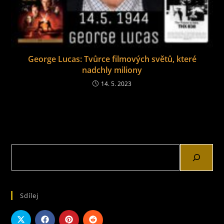
George Lucas: Tvůrce filmových světů, které
nadchly miliony
14. 5. 2023
Sdílej