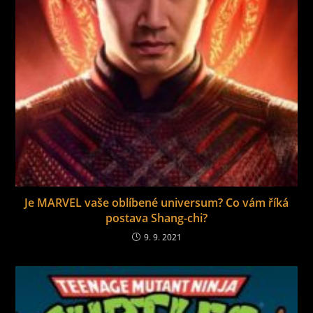
Je MARVEL vaše oblíbené universum? Co vám říká
postava Shang-chi?
9. 9. 2021