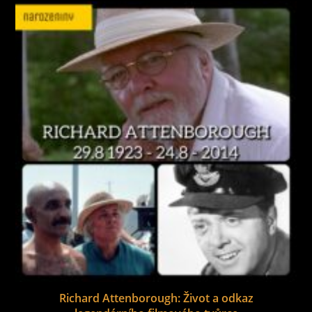
Richard Attenborough: Život a odkaz