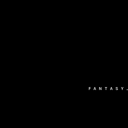
FANTASY