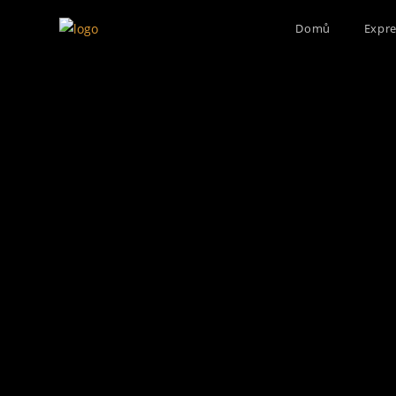
Domů
Expre