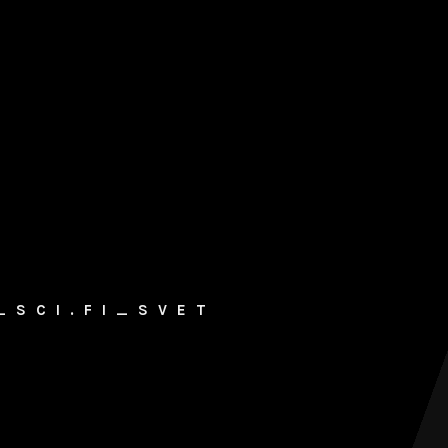
_SCI.FI_SVET