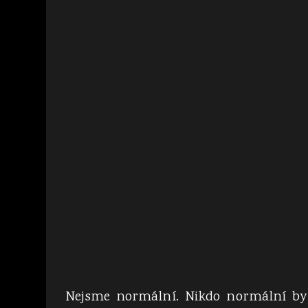
Nejsme normální. Nikdo normální by s