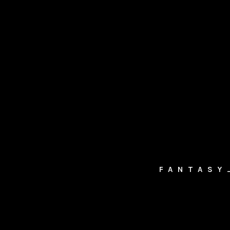
FANTASY