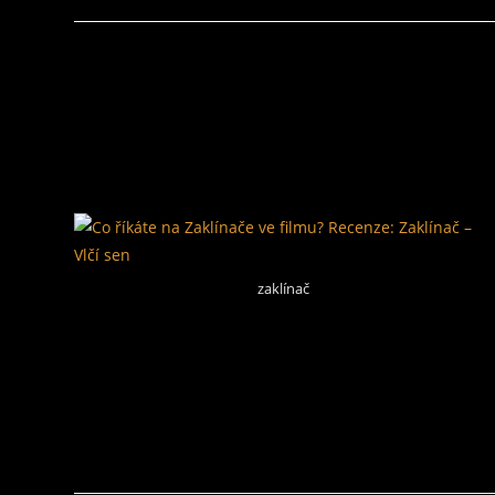
zaklínač