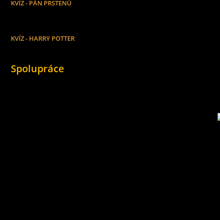
KVÍZ - PÁN PRSTENŮ
KVÍZ - HARRY POTTER
Spolupráce