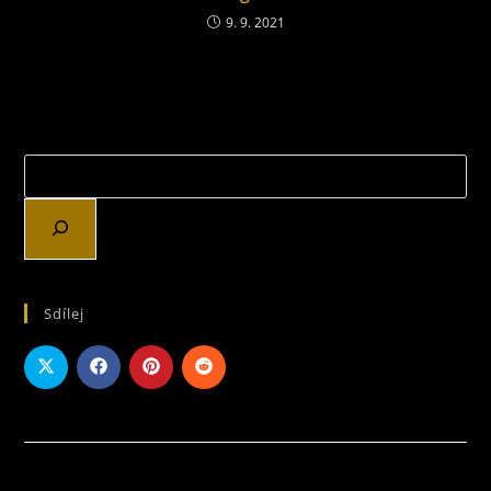
9. 9. 2021
Sdílej