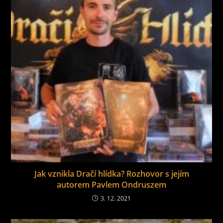
Jak vznikla Dračí hlídka? Rozhovor s jejím
autorem Pavlem Ondruszem
3. 12. 2021