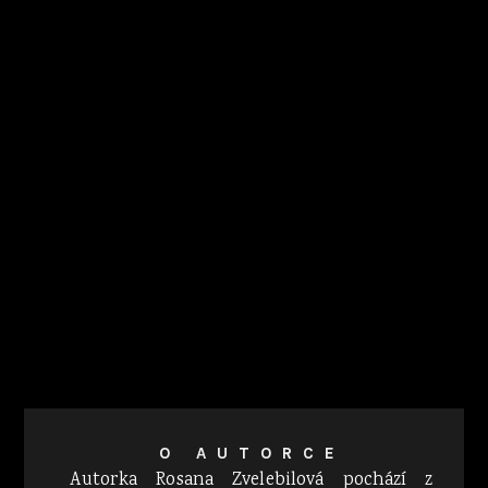
O AUTORCE
Autorka Rosana Zvelebilová pochází z