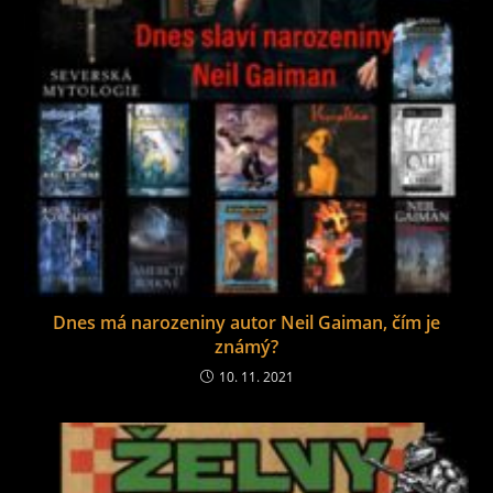
Dnes má narozeniny autor Neil Gaiman, čím je
známý?
10. 11. 2021