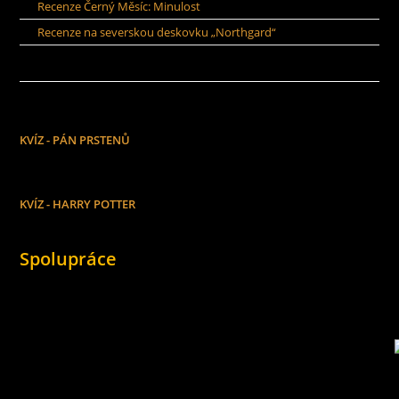
Recenze Černý Měsíc: Minulost
Recenze na severskou deskovku „Northgard“
KVÍZ - PÁN PRSTENŮ
KVÍZ - HARRY POTTER
Spolupráce