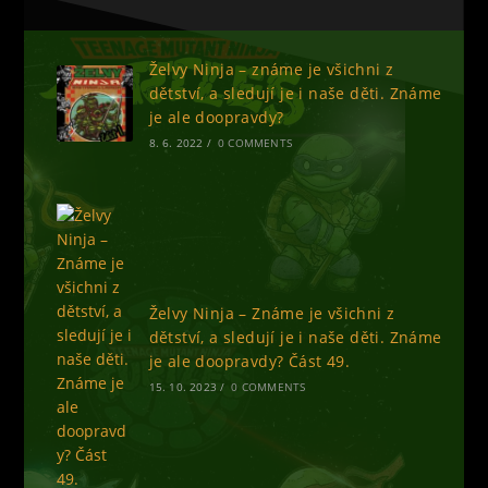
Želvy Ninja – známe je všichni z
dětství, a sledují je i naše děti. Známe
je ale doopravdy?
8. 6. 2022
/
0 COMMENTS
Želvy Ninja – Známe je všichni z
dětství, a sledují je i naše děti. Známe
je ale doopravdy? Část 49.
15. 10. 2023
/
0 COMMENTS