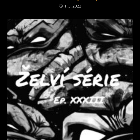
1. 3. 2022