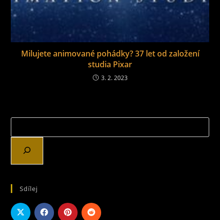
Milujete animované pohádky? 37 let od založení
studia Pixar
3. 2. 2023
Sdílej