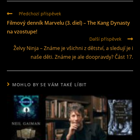
Předchozí příspěvek
Filmový denník Marvelu (3. diel) – The Kang Dynasty
na vzostupe!
Další příspěvek
Želvy Ninja – Známe je všichni z dětství, a sledují je i
naše děti. Známe je ale doopravdy? Část 17.
MOHLO BY SE VÁM TAKÉ LÍBIT