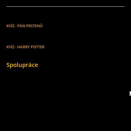
KVÍZ - PÁN PRSTENŮ
KVÍZ - HARRY POTTER
Spolupráce