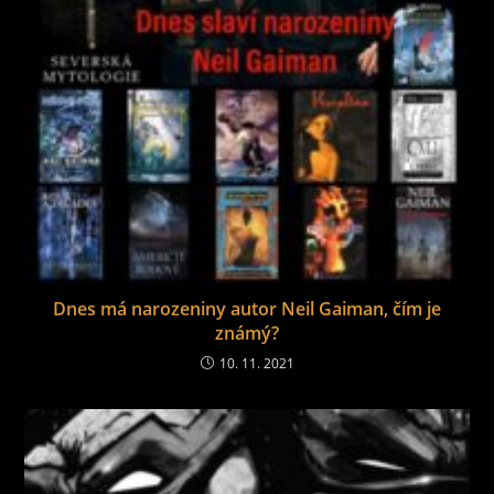
Dnes má narozeniny autor Neil Gaiman, čím je
známý?
10. 11. 2021