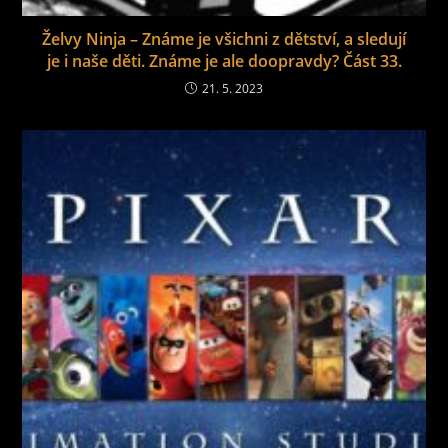
Želvy Ninja – Známe je všichni z dětství, a sledují
je i naše děti. Známe je ale doopravdy? Část 33.
21. 5. 2023