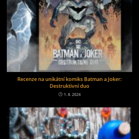
Recenze na unikátní komiks Batman a Joker:
Destruktivní duo
1. 8. 2024