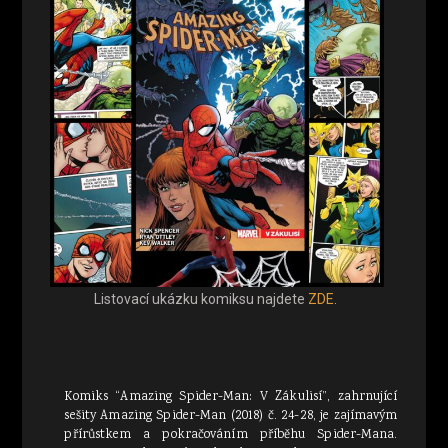
Listovací ukázku komiksu najdete
ZDE
.
Komiks “Amazing Spider-Man: V Zákulisí”, zahrnující
sešity Amazing Spider-Man (2018) č. 24-28, je zajímavým
přírůstkem a pokračováním příběhu Spider-Mana.