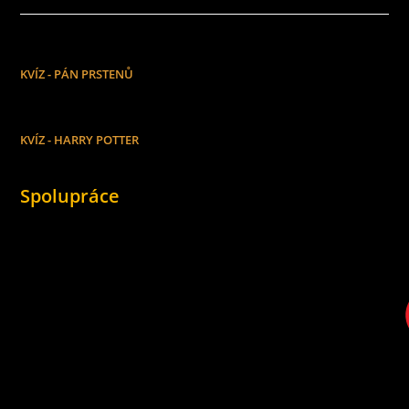
KVÍZ - PÁN PRSTENŮ
KVÍZ - HARRY POTTER
Spolupráce