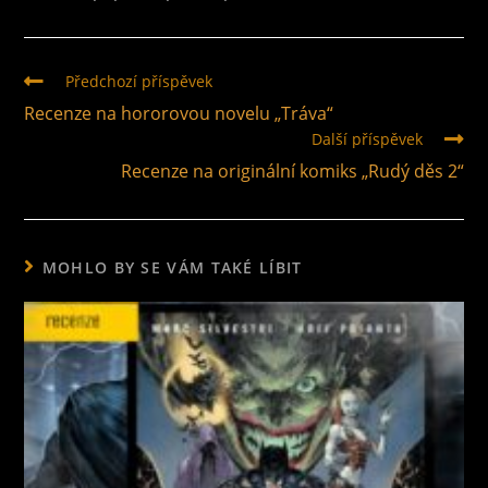
Předchozí příspěvek
Recenze na hororovou novelu „Tráva“
Další příspěvek
Recenze na originální komiks „Rudý děs 2“
MOHLO BY SE VÁM TAKÉ LÍBIT