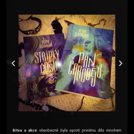
Bitva a akce
všeobecně byla oproti prvnímu dílu mnohem