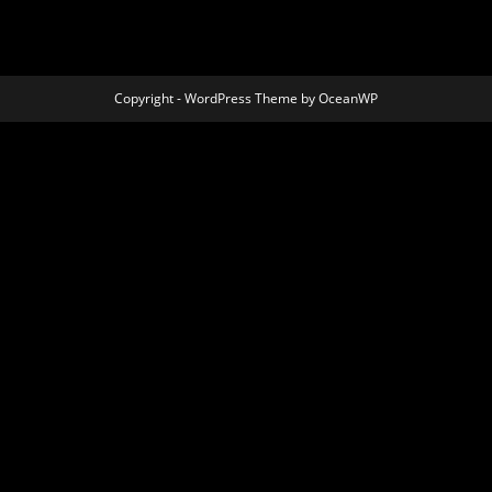
Copyright - WordPress Theme by OceanWP