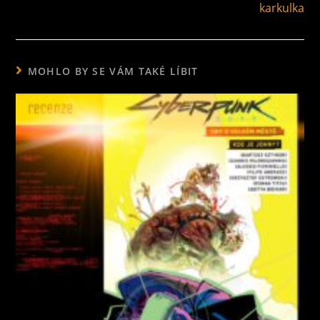
karkulka
MOHLO BY SE VÁM TAKÉ LÍBIT