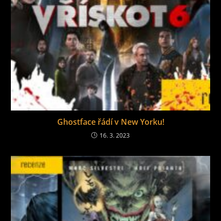
Ghostface řádí v New Yorku!
16. 3. 2023