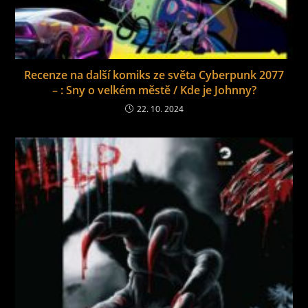
Recenze na další komiks ze světa Cyberpunk 2077
– : Sny o velkém městě / Kde je Johnny?
22. 10. 2024