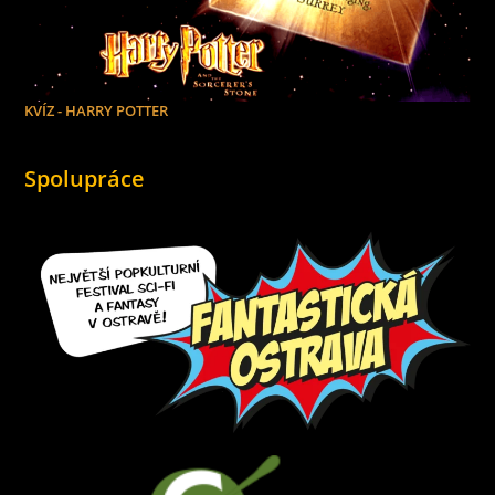
KVÍZ - HARRY POTTER
Spolupráce