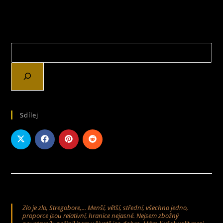
Sdílej
Zlo je zlo, Stregobore,... Menší, větší, střední, všechno jedno,
proporce jsou relativní, hranice nejasné. Nejsem zbožný