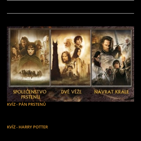
KVÍZ - PÁN PRSTENŮ
KVÍZ - HARRY POTTER