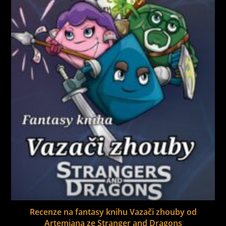
Recenze na fantasy knihu Vazači zhouby od
Artemiana ze Stranger and Dragons