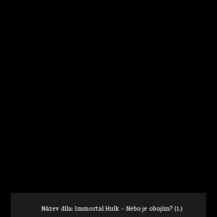
Název díla: Immortal Hulk – Nebo je obojím? (1.)