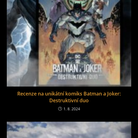
Recenze na unikátní komiks Batman a Joker:
Destruktivní duo
1. 8. 2024