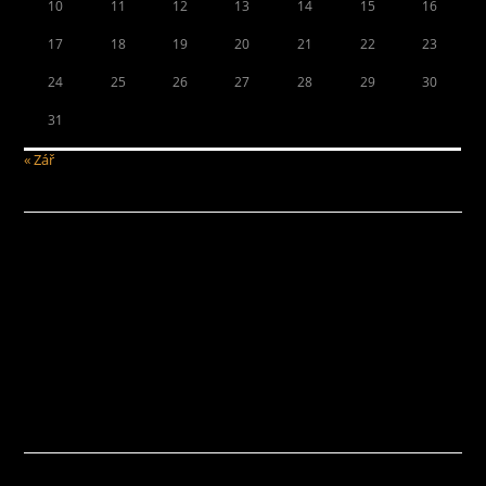
10
11
12
13
14
15
16
17
18
19
20
21
22
23
24
25
26
27
28
29
30
31
« Zář