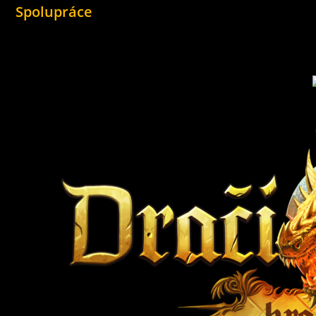
Spolupráce