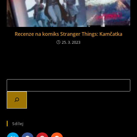
Recenze na komiks Stranger Things: Kamčatka
25. 3. 2023
Sdílej