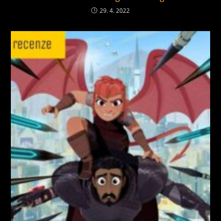
29. 4. 2022