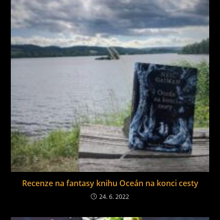
Recenze na fantasy knihu Oceán na konci cesty
24. 6. 2022