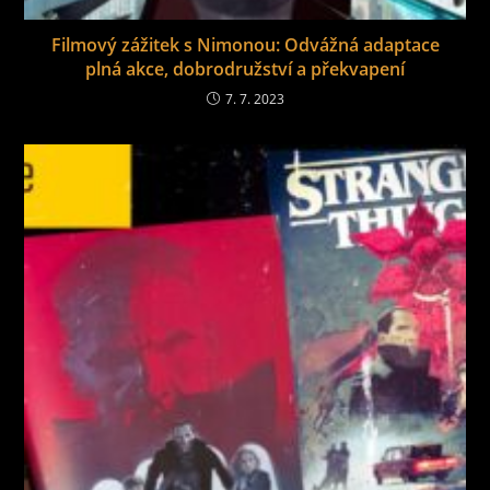
Filmový zážitek s Nimonou: Odvážná adaptace
plná akce, dobrodružství a překvapení
7. 7. 2023