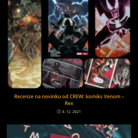
Recenze na novinku od CREW: komiks Venom –
Rex
4. 12. 2021