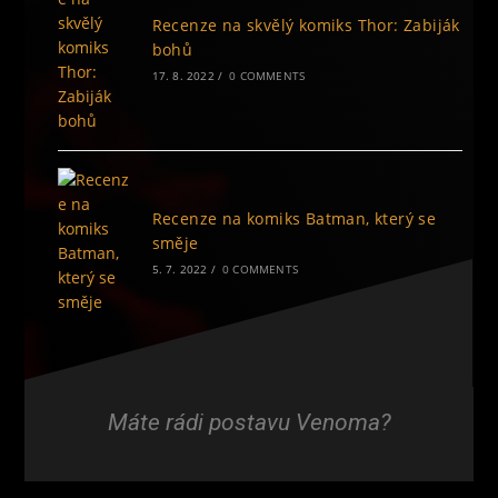
Recenze na skvělý komiks Thor: Zabiják
bohů
17. 8. 2022
/
0 COMMENTS
Recenze na komiks Batman, který se
směje
5. 7. 2022
/
0 COMMENTS
Máte rádi postavu Venoma?