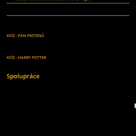
KVÍZ - PÁN PRSTENŮ
KVÍZ - HARRY POTTER
Spolupráce